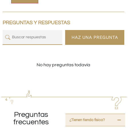
PREGUNTAS Y RESPUESTAS
HAZ UNA PREGUNTA
No hay preguntas todavía
Preguntas
¿Tienen tienda fisica?
frecuentes