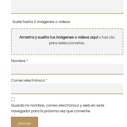
Sube hasta 3 imágenes o vídeos
Arrastra y suelta tus imágenes o videos aquí
o haz clic
para seleccionarlos.
Nombre
*
Correo electrónico
*
Guarda mi nombre, correo electrónico y web en este
navegador para la próxima vez que comente.