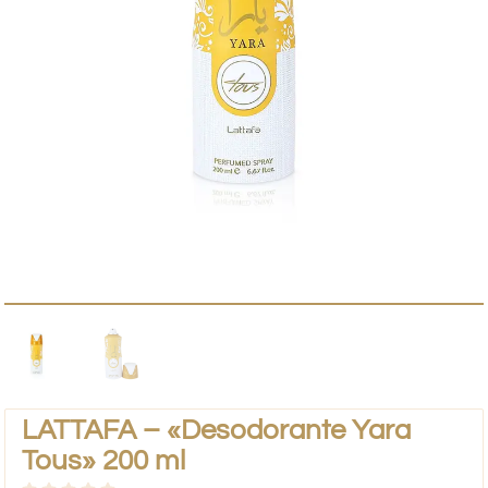
LATTAFA – «Desodorante Yara
Tous» 200 ml