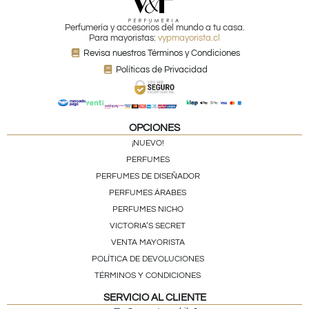
Perfumería y accesorios del mundo a tu casa.
Para mayoristas:
vypmayorista.cl
Revisa nuestros Términos y Condiciones
Políticas de Privacidad
OPCIONES
¡NUEVO!
PERFUMES
PERFUMES DE DISEÑADOR
PERFUMES ÁRABES
PERFUMES NICHO
VICTORIA’S SECRET
VENTA MAYORISTA
POLÍTICA DE DEVOLUCIONES
TÉRMINOS Y CONDICIONES
SERVICIO AL CLIENTE