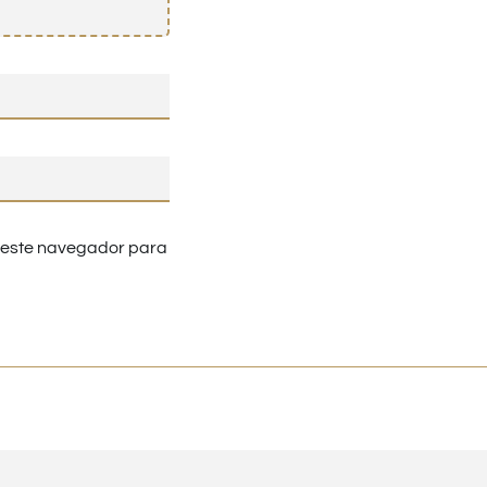
n este navegador para