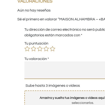
VALORACIONES
Aún no hay reseñas
Sé el primero en valorar “MAISON ALHAMBRA – «B
Tu dirección de correo electrónico no será publi
obligatorios están marcados con
*
Tu puntuación
Tu valoración
*
Sube hasta 3 imágenes o vídeos
Arrastra y suelta tus imágenes o videos aquí
seleccionarlos.