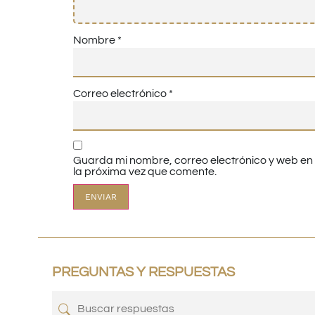
Nombre
*
Correo electrónico
*
Guarda mi nombre, correo electrónico y web e
la próxima vez que comente.
PREGUNTAS Y RESPUESTAS