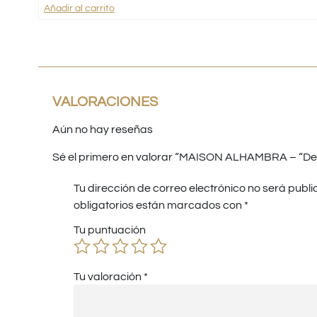
Añadir al carrito
VALORACIONES
Aún no hay reseñas
Sé el primero en valorar “MAISON ALHAMBRA – “Deca
Tu dirección de correo electrónico no será publi
obligatorios están marcados con
*
Tu puntuación
Tu valoración
*