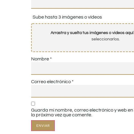
Sube hasta 3 imágenes o vídeos
Arrastra y suelta tus imágenes o videos aquí
seleccionarlos.
Nombre
*
Correo electrónico
*
Guarda mi nombre, correo electrónico y web e
la próxima vez que comente.