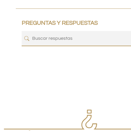
PREGUNTAS Y RESPUESTAS