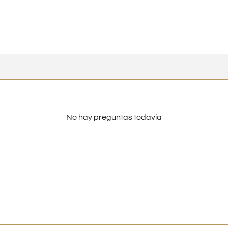
No hay preguntas todavía