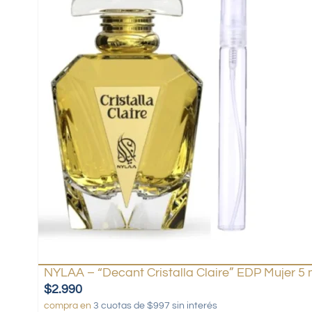
NYLAA – “Decant Cristalla Claire” EDP Mujer 5 
$
2.990
compra en
3 cuotas de $997 sin interés