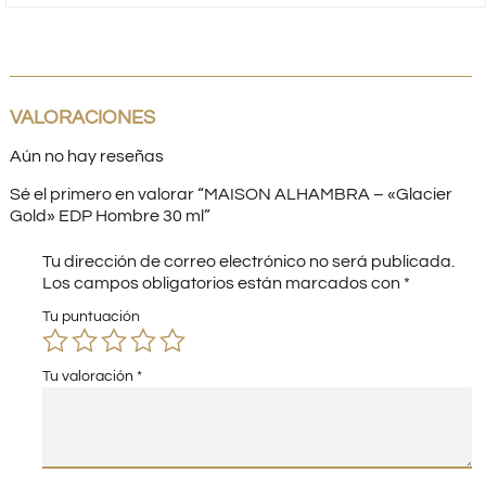
VALORACIONES
Aún no hay reseñas
Sé el primero en valorar “MAISON ALHAMBRA – «Glacier
Gold» EDP Hombre 30 ml”
Tu dirección de correo electrónico no será publicada.
Los campos obligatorios están marcados con
*
Tu puntuación
Tu valoración
*