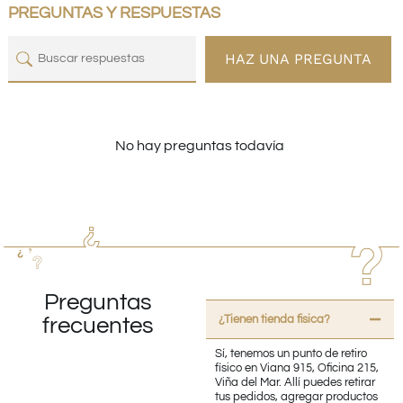
PREGUNTAS Y RESPUESTAS
HAZ UNA PREGUNTA
No hay preguntas todavía
Preguntas
¿Tienen tienda fisica?
frecuentes
Sí, tenemos un punto de retiro
físico en Viana 915, Oficina 215,
Viña del Mar. Allí puedes retirar
tus pedidos, agregar productos