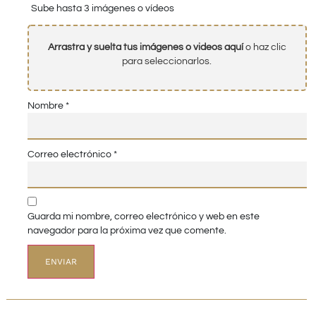
Sube hasta 3 imágenes o vídeos
Arrastra y suelta tus imágenes o videos aquí
o haz clic
para seleccionarlos.
Nombre
*
Correo electrónico
*
Guarda mi nombre, correo electrónico y web en este
navegador para la próxima vez que comente.