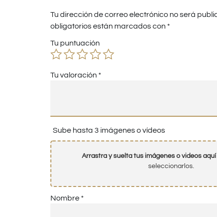
Tu dirección de correo electrónico no será publi
obligatorios están marcados con
*
Tu puntuación
Tu valoración
*
Sube hasta 3 imágenes o vídeos
Arrastra y suelta tus imágenes o videos aquí
seleccionarlos.
Nombre
*