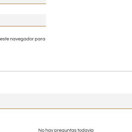
n este navegador para
No hay preguntas todavía