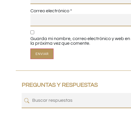
Correo electrónico
*
Guarda mi nombre, correo electrónico y web e
la próxima vez que comente.
PREGUNTAS Y RESPUESTAS