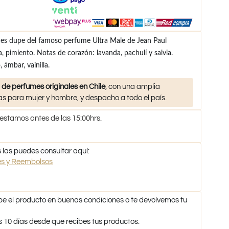
 es dupe del famoso perfume Ultra Male de Jean Paul
a, pimiento. Notas de corazón: lavanda, pachulí y salvia.
ámbar, vainilla.
 de perfumes originales en Chile
, con una amplia
s para mujer y hombre, y despacho a todo el país.
 estamos antes de las 15:00hrs.
 las puedes consultar aquí:
nes y Reembolsos
be el producto en buenas condiciones o te devolvemos tu
s 10 días desde que recibes tus productos.