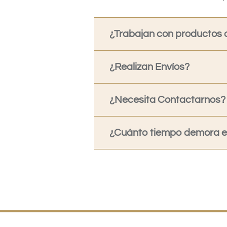
¿Trabajan con productos o
¿Realizan Envíos?
¿Necesita Contactarnos?
¿Cuánto tiempo demora en