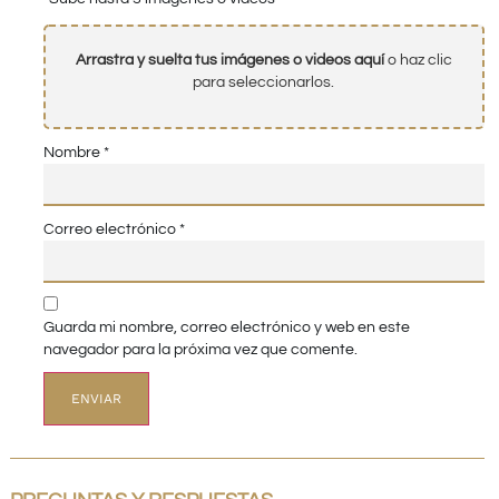
Arrastra y suelta tus imágenes o videos aquí
o haz clic
para seleccionarlos.
Nombre
*
Correo electrónico
*
Guarda mi nombre, correo electrónico y web en este
navegador para la próxima vez que comente.