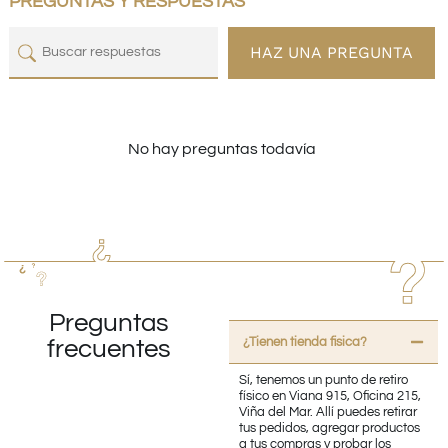
PREGUNTAS Y RESPUESTAS
HAZ UNA PREGUNTA
No hay preguntas todavía
Preguntas
¿Tienen tienda fisica?
frecuentes
Sí, tenemos un punto de retiro
físico en Viana 915, Oficina 215,
Viña del Mar. Allí puedes retirar
tus pedidos, agregar productos
a tus compras y probar los