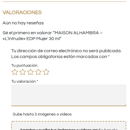
VALORACIONES
Aún no hay reseñas
Sé el primero en valorar “MAISON ALHAMBRA –
«L’Intrude» EDP Mujer 30 ml”
Tu dirección de correo electrónico no será publicada.
Los campos obligatorios están marcados con
*
Tu puntuación
Tu valoración
*
Sube hasta 3 imágenes o vídeos