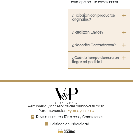
esta opción. ¡Te esperamos!
¿Trabajan con productos
originales?
¿Realizan Envíos?
¿Necesita Contactarnos?
¿Cuánto tiempo demora en
llegar mi pedido?
Perfumería y accesorios del mundo a tu casa.
Para mayoristas:
vypmayorista.cl
Revisa nuestros Términos y Condiciones
Políticas de Privacidad