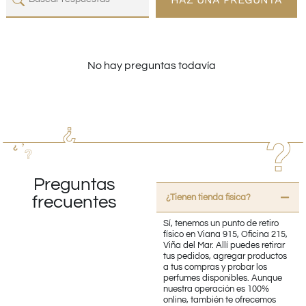
No hay preguntas todavía
Preguntas
¿Tienen tienda fisica?
frecuentes
Sí, tenemos un punto de retiro
físico en Viana 915, Oficina 215,
Viña del Mar. Allí puedes retirar
tus pedidos, agregar productos
a tus compras y probar los
perfumes disponibles. Aunque
nuestra operación es 100%
online, también te ofrecemos