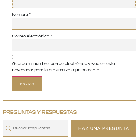
Nombre
*
Correo electrónico
*
Guarda mi nombre, correo electrónico y web en este
navegador para la próxima vez que comente.
PREGUNTAS Y RESPUESTAS
HAZ UNA PREGUNTA