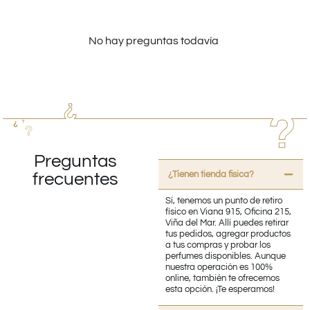
No hay preguntas todavía
Preguntas
¿Tienen tienda fisica?
frecuentes
Sí, tenemos un punto de retiro
físico en Viana 915, Oficina 215,
Viña del Mar. Allí puedes retirar
tus pedidos, agregar productos
a tus compras y probar los
perfumes disponibles. Aunque
nuestra operación es 100%
online, también te ofrecemos
esta opción. ¡Te esperamos!