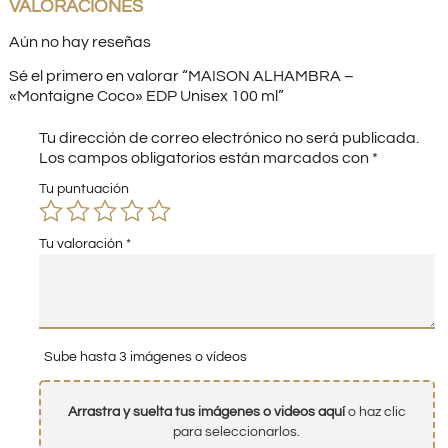
VALORACIONES
Aún no hay reseñas
Sé el primero en valorar “MAISON ALHAMBRA –
«Montaigne Coco» EDP Unisex 100 ml”
Tu dirección de correo electrónico no será publicada.
Los campos obligatorios están marcados con
*
Tu puntuación
Tu valoración
*
Sube hasta 3 imágenes o vídeos
Arrastra y suelta tus imágenes o videos aquí
o haz clic
para seleccionarlos.