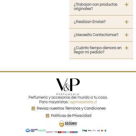
¿Trabajan con productos
originales?
¿Realizan Envíos?
¿Necesita Contactarnos?
¿Cuánto tiempo demora en
llegar mi pedido?
Perfumería y accesorios del mundo a tu casa.
Para mayoristas:
vypmayorista.cl
Revisa nuestros Términos y Condiciones
Políticas de Privacidad