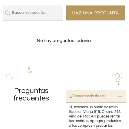
HAZ UNA PREGUNTA
No hay preguntas todavía
Preguntas
¿Tienen tienda fisica?
frecuentes
Sí, tenemos un punto de retiro
físico en Viana 915, Oficina 215,
Viña del Mar. Allí puedes retirar
tus pedidos, agregar productos
a tus compras y probar los