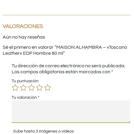
VALORACIONES
Aún no hay reseñas
Sé el primero en valorar “MAISON ALHAMBRA – «Toscano
Leather» EDP Hombre 80 ml”
Tu dirección de correo electrónico no será publicada.
Los campos obligatorios están marcados con
*
Tu puntuación
Tu valoración
*
Sube hasta 3 imágenes o vídeos