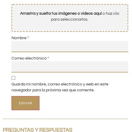
Arrastra y suelta tus imágenes o videos aquí
o haz clic
para seleccionarlos.
Nombre
*
Correo electrónico
*
Guarda mi nombre, correo electrónico y web en este
navegador para la próxima vez que comente.
PREGUNTAS Y RESPUESTAS