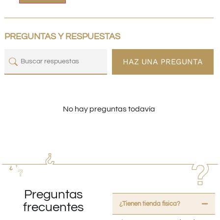
PREGUNTAS Y RESPUESTAS
HAZ UNA PREGUNTA
No hay preguntas todavía
Preguntas
¿Tienen tienda fisica?
frecuentes