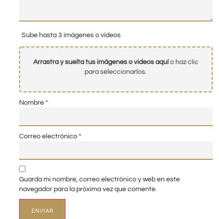
Sube hasta 3 imágenes o vídeos
Arrastra y suelta tus imágenes o videos aquí
o haz clic
para seleccionarlos.
Nombre
*
Correo electrónico
*
Guarda mi nombre, correo electrónico y web en este
navegador para la próxima vez que comente.