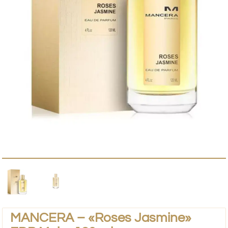
MANCERA – «Roses Jasmine»