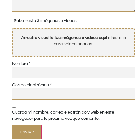
Sube hasta 3 imágenes o vídeos
Arrastra y suelta tus imágenes o videos aquí
o haz clic
para seleccionarlos.
Nombre
*
Correo electrónico
*
Guarda mi nombre, correo electrónico y web en este
navegador para la próxima vez que comente.