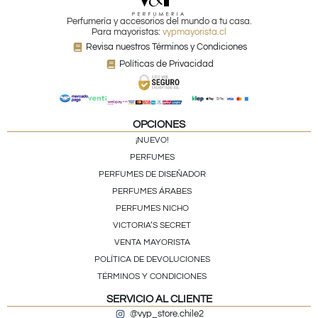
Perfumería y accesorios del mundo a tu casa.
Para mayoristas:
vypmayorista.cl
Revisa nuestros Términos y Condiciones
Políticas de Privacidad
OPCIONES
¡NUEVO!
PERFUMES
PERFUMES DE DISEÑADOR
PERFUMES ÁRABES
PERFUMES NICHO
VICTORIA’S SECRET
VENTA MAYORISTA
POLÍTICA DE DEVOLUCIONES
TÉRMINOS Y CONDICIONES
SERVICIO AL CLIENTE
@vyp_store.chile2