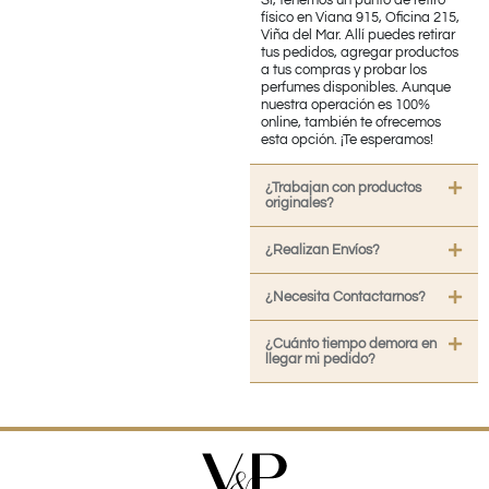
físico en Viana 915, Oficina 215,
Viña del Mar. Allí puedes retirar
tus pedidos, agregar productos
a tus compras y probar los
perfumes disponibles. Aunque
nuestra operación es 100%
online, también te ofrecemos
esta opción. ¡Te esperamos!
¿Trabajan con productos
originales?
¿Realizan Envíos?
¿Necesita Contactarnos?
¿Cuánto tiempo demora en
llegar mi pedido?