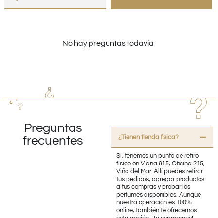
No hay preguntas todavía
Preguntas
¿Tienen tienda fisica?
frecuentes
Sí, tenemos un punto de retiro
físico en Viana 915, Oficina 215,
Viña del Mar. Allí puedes retirar
tus pedidos, agregar productos
a tus compras y probar los
perfumes disponibles. Aunque
nuestra operación es 100%
online, también te ofrecemos