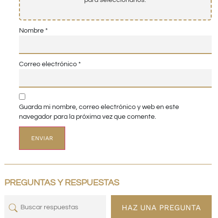
para seleccionarlos.
Nombre
*
Correo electrónico
*
Guarda mi nombre, correo electrónico y web en este
navegador para la próxima vez que comente.
PREGUNTAS Y RESPUESTAS
HAZ UNA PREGUNTA