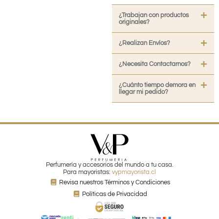
¿Trabajan con productos
originales?
¿Realizan Envíos?
¿Necesita Contactarnos?
¿Cuánto tiempo demora en
llegar mi pedido?
Perfumería y accesorios del mundo a tu casa.
Para mayoristas:
vypmayorista.cl
Revisa nuestros Términos y Condiciones
Políticas de Privacidad