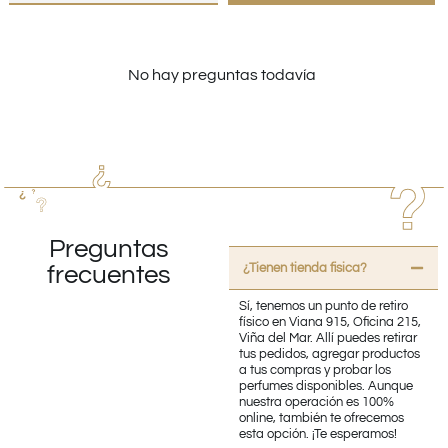
No hay preguntas todavía
Preguntas
¿Tienen tienda fisica?
frecuentes
Sí, tenemos un punto de retiro
físico en Viana 915, Oficina 215,
Viña del Mar. Allí puedes retirar
tus pedidos, agregar productos
a tus compras y probar los
perfumes disponibles. Aunque
nuestra operación es 100%
online, también te ofrecemos
esta opción. ¡Te esperamos!