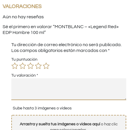
VALORACIONES
Aún no hay reseñas
Sé el primero en valorar “MONTBLANC – «Legend Red»
EDP Hombre 100 ml”
Tu dirección de correo electrónico no será publicada.
Los campos obligatorios están marcados con
*
Tu puntuación
Tu valoración
*
Sube hasta 3 imágenes o vídeos
Arrastra y suelta tus imágenes o videos aquí
o haz clic