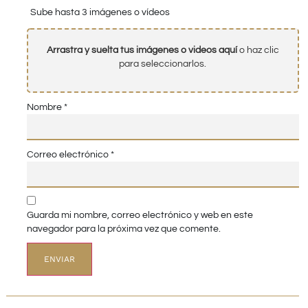
Sube hasta 3 imágenes o vídeos
Arrastra y suelta tus imágenes o videos aquí
o haz clic
para seleccionarlos.
Nombre
*
Correo electrónico
*
Guarda mi nombre, correo electrónico y web en este
navegador para la próxima vez que comente.