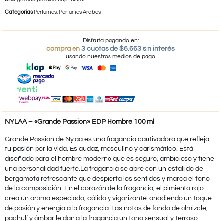
Categorías
Perfumes
,
Perfumes Árabes
Disfruta pagando en:
compra en
3 cuotas de $6.663 sin interés
usando nuestros medios de pago
NYLAA – «Grande Passion» EDP Hombre 100 ml
​Grande Passion de Nylaa es una fragancia cautivadora que refleja
tu pasión por la vida. Es audaz, masculino y carismático. Está
diseñado para el hombre moderno que es seguro, ambicioso y tiene
una personalidad fuerte.La fragancia se abre con un estallido de
bergamota refrescante que despierta los sentidos y marca el tono
de la composición. En el corazón de la fragancia, el pimiento rojo
crea un aroma especiado, cálido y vigorizante, añadiendo un toque
de pasión y energía a la fragancia. Las notas de fondo de almizcle,
pachulí y ámbar le dan a la fragancia un tono sensual y terroso.