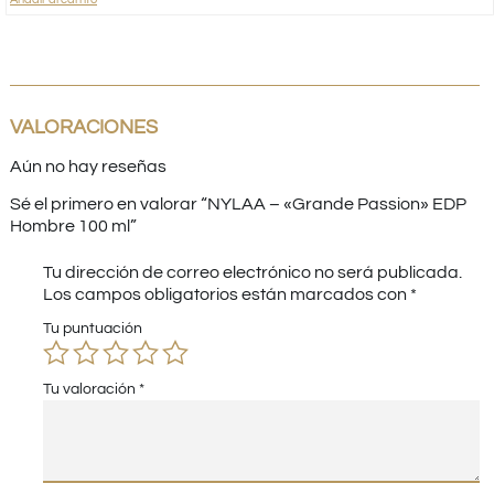
VALORACIONES
Aún no hay reseñas
Sé el primero en valorar “NYLAA – «Grande Passion» EDP
Hombre 100 ml”
Tu dirección de correo electrónico no será publicada.
Los campos obligatorios están marcados con
*
Tu puntuación
Tu valoración
*