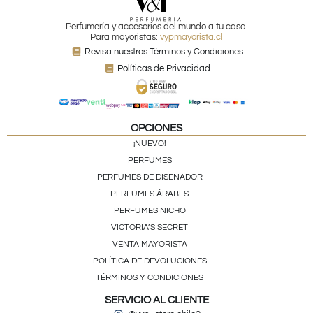
Perfumería y accesorios del mundo a tu casa.
Para mayoristas:
vypmayorista.cl
Revisa nuestros Términos y Condiciones
Políticas de Privacidad
OPCIONES
¡NUEVO!
PERFUMES
PERFUMES DE DISEÑADOR
PERFUMES ÁRABES
PERFUMES NICHO
VICTORIA’S SECRET
VENTA MAYORISTA
POLÍTICA DE DEVOLUCIONES
TÉRMINOS Y CONDICIONES
SERVICIO AL CLIENTE