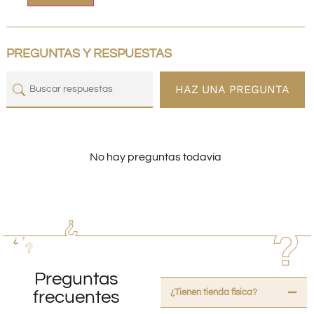
PREGUNTAS Y RESPUESTAS
HAZ UNA PREGUNTA
No hay preguntas todavía
Preguntas
¿Tienen tienda fisica?
frecuentes