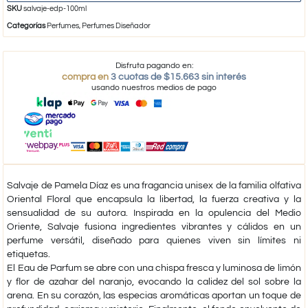
SKU
salvaje-edp-100ml
Categorías
Perfumes
,
Perfumes Diseñador
Disfruta pagando en:
compra en
3 cuotas de $15.663 sin interés
usando nuestros medios de pago
Salvaje de Pamela Díaz es una fragancia unisex de la familia olfativa
Oriental Floral que encapsula la libertad, la fuerza creativa y la
sensualidad de su autora. Inspirada en la opulencia del Medio
Oriente, Salvaje fusiona ingredientes vibrantes y cálidos en un
perfume versátil, diseñado para quienes viven sin límites ni
etiquetas.
El Eau de Parfum se abre con una chispa fresca y luminosa de limón
y flor de azahar del naranjo, evocando la calidez del sol sobre la
arena. En su corazón, las especias aromáticas aportan un toque de