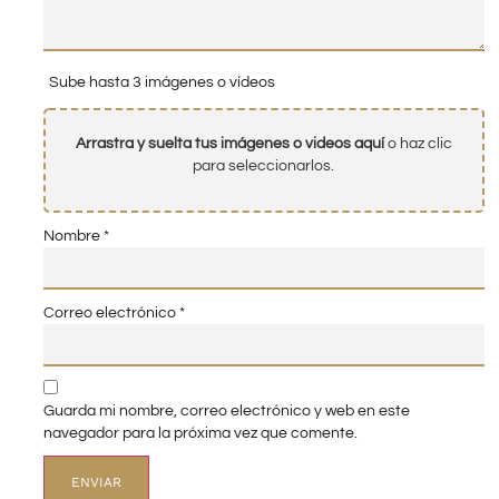
Sube hasta 3 imágenes o vídeos
Arrastra y suelta tus imágenes o videos aquí
o haz clic
para seleccionarlos.
Nombre
*
Correo electrónico
*
Guarda mi nombre, correo electrónico y web en este
navegador para la próxima vez que comente.