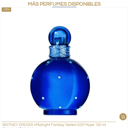
MÁS PERFUMES DISPONIBLES
-33%
BRITNEY SPEARS «Midnight Fantasy Tester» EDP Mujer 100 ml