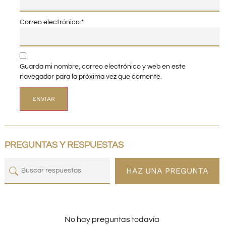
Correo electrónico
*
Guarda mi nombre, correo electrónico y web en este
navegador para la próxima vez que comente.
PREGUNTAS Y RESPUESTAS
HAZ UNA PREGUNTA
No hay preguntas todavía