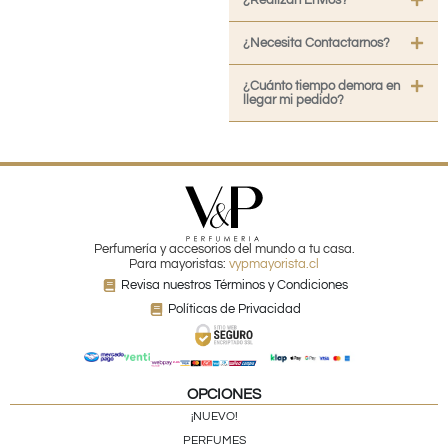
¿Necesita Contactarnos?
¿Cuánto tiempo demora en
llegar mi pedido?
Perfumería y accesorios del mundo a tu casa.
Para mayoristas:
vypmayorista.cl
Revisa nuestros Términos y Condiciones
Políticas de Privacidad
OPCIONES
¡NUEVO!
PERFUMES