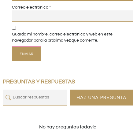
Correo electrónico
*
Guarda mi nombre, correo electrónico y web en este
navegador para la próxima vez que comente.
PREGUNTAS Y RESPUESTAS
HAZ UNA PREGUNTA
No hay preguntas todavía