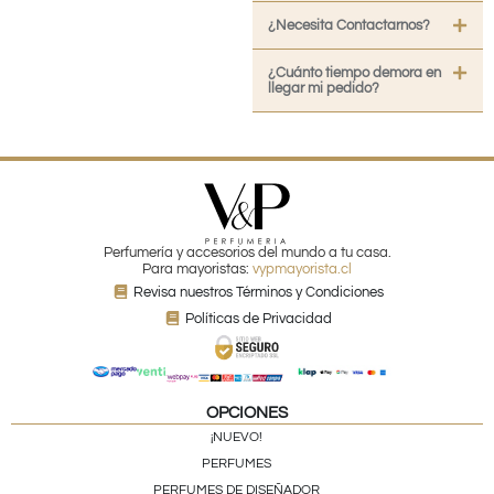
¿Necesita Contactarnos?
¿Cuánto tiempo demora en
llegar mi pedido?
Perfumería y accesorios del mundo a tu casa.
Para mayoristas:
vypmayorista.cl
Revisa nuestros Términos y Condiciones
Políticas de Privacidad
OPCIONES
¡NUEVO!
PERFUMES
PERFUMES DE DISEÑADOR