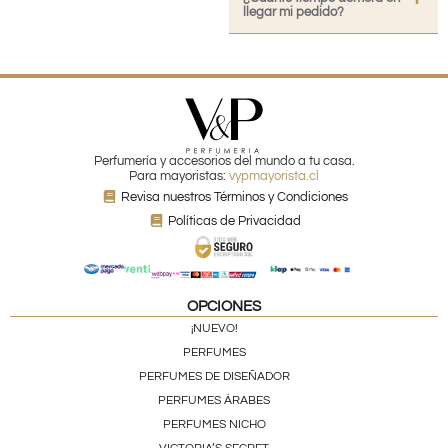
llegar mi pedido?
Perfumería y accesorios del mundo a tu casa.
Para mayoristas:
vypmayorista.cl
Revisa nuestros Términos y Condiciones
Políticas de Privacidad
OPCIONES
¡NUEVO!
PERFUMES
PERFUMES DE DISEÑADOR
PERFUMES ÁRABES
PERFUMES NICHO