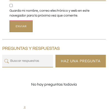
Guarda mi nombre, correo electrónico y web en este
navegador para la próxima vez que comente.
PREGUNTAS Y RESPUESTAS
HAZ UNA PREGUNTA
No hay preguntas todavía