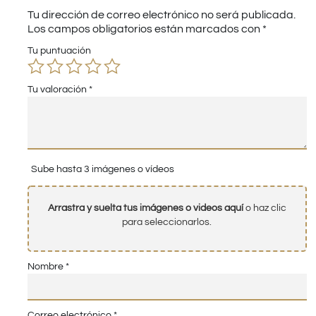
Tu dirección de correo electrónico no será publicada.
Los campos obligatorios están marcados con
*
Tu puntuación
Tu valoración
*
Sube hasta 3 imágenes o vídeos
Arrastra y suelta tus imágenes o videos aquí
o haz clic
para seleccionarlos.
Nombre
*
Correo electrónico
*