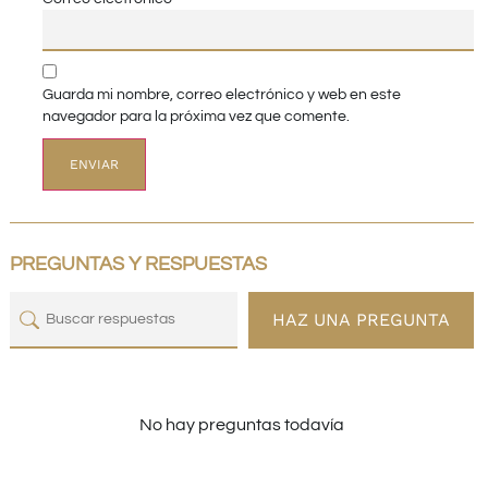
Guarda mi nombre, correo electrónico y web en este
navegador para la próxima vez que comente.
PREGUNTAS Y RESPUESTAS
HAZ UNA PREGUNTA
No hay preguntas todavía