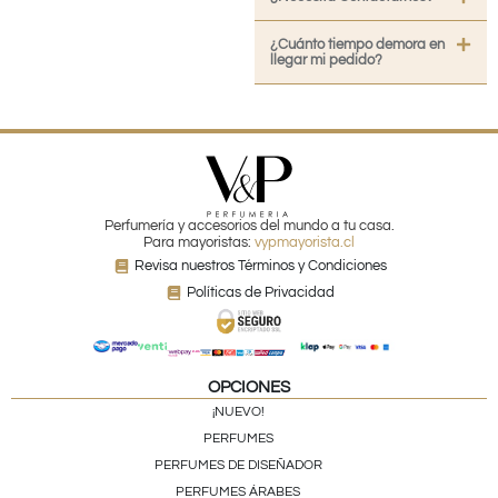
¿Cuánto tiempo demora en
llegar mi pedido?
Perfumería y accesorios del mundo a tu casa.
Para mayoristas:
vypmayorista.cl
Revisa nuestros Términos y Condiciones
Políticas de Privacidad
OPCIONES
¡NUEVO!
PERFUMES
PERFUMES DE DISEÑADOR
PERFUMES ÁRABES