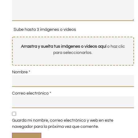
Sube hasta 3 imágenes o vídeos
Arrastra y suelta tus imágenes o videos aquí
o haz clic
para seleccionarlos.
Nombre
*
Correo electrónico
*
Guarda mi nombre, correo electrónico y web en este
navegador para la próxima vez que comente.