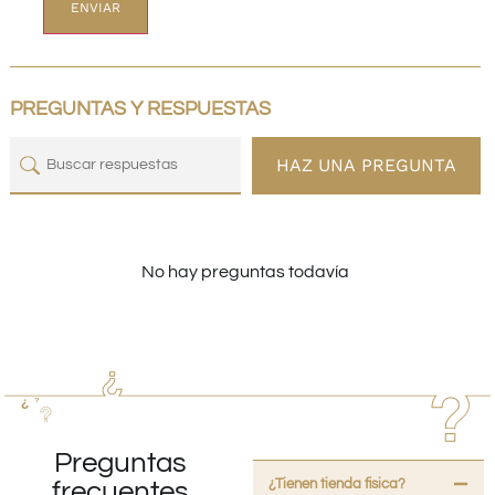
PREGUNTAS Y RESPUESTAS
HAZ UNA PREGUNTA
No hay preguntas todavía
Preguntas
¿Tienen tienda fisica?
frecuentes