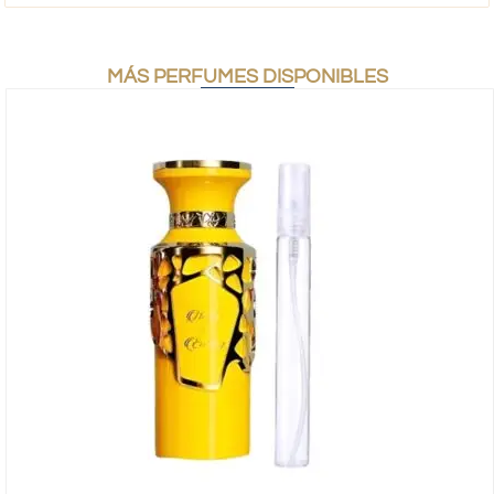
MÁS PERFUMES DISPONIBLES