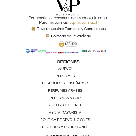
Perfumería y accesorios del mundo a tu casa.
Para mayoristas:
vypmayorista.cl
Revisa nuestros Términos y Condiciones
Políticas de Privacidad
OPCIONES
¡NUEVO!
PERFUMES
PERFUMES DE DISEÑADOR
PERFUMES ÁRABES
PERFUMES NICHO
VICTORIA’S SECRET
VENTA MAYORISTA
POLÍTICA DE DEVOLUCIONES
TÉRMINOS Y CONDICIONES