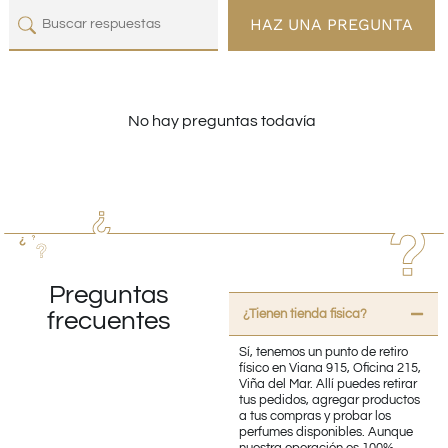
HAZ UNA PREGUNTA
No hay preguntas todavía
Preguntas
¿Tienen tienda fisica?
frecuentes
Sí, tenemos un punto de retiro
físico en Viana 915, Oficina 215,
Viña del Mar. Allí puedes retirar
tus pedidos, agregar productos
a tus compras y probar los
perfumes disponibles. Aunque