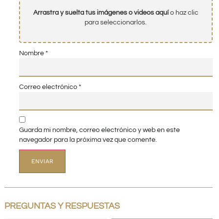
Arrastra y suelta tus imágenes o videos aquí
o haz clic
para seleccionarlos.
Nombre
*
Correo electrónico
*
Guarda mi nombre, correo electrónico y web en este
navegador para la próxima vez que comente.
PREGUNTAS Y RESPUESTAS