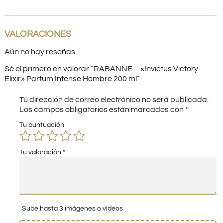
VALORACIONES
Aún no hay reseñas
Sé el primero en valorar “RABANNE – «Invictus Victory
Elixir» Parfum Intense Hombre 200 ml”
Tu dirección de correo electrónico no será publicada.
Los campos obligatorios están marcados con
*
Tu puntuación
Tu valoración
*
Sube hasta 3 imágenes o vídeos