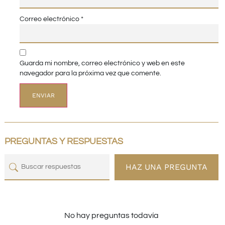
Correo electrónico
*
Guarda mi nombre, correo electrónico y web en este
navegador para la próxima vez que comente.
PREGUNTAS Y RESPUESTAS
HAZ UNA PREGUNTA
No hay preguntas todavía