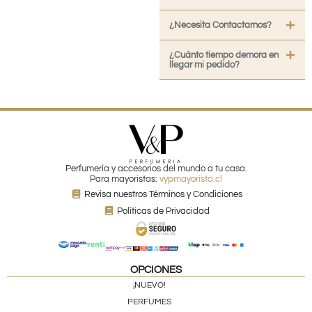
¿Necesita Contactarnos?
¿Cuánto tiempo demora en
llegar mi pedido?
Perfumería y accesorios del mundo a tu casa.
Para mayoristas:
vypmayorista.cl
Revisa nuestros Términos y Condiciones
Políticas de Privacidad
OPCIONES
¡NUEVO!
PERFUMES