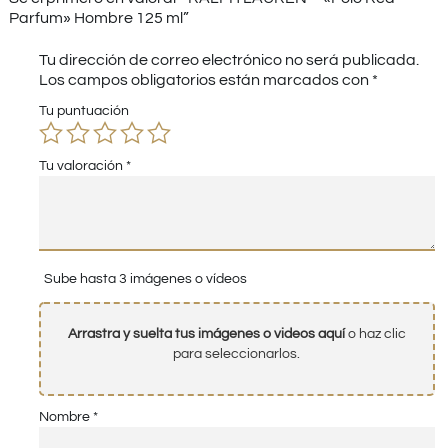
Parfum» Hombre 125 ml”
Tu dirección de correo electrónico no será publicada.
Los campos obligatorios están marcados con
*
Tu puntuación
Tu valoración
*
Sube hasta 3 imágenes o vídeos
Arrastra y suelta tus imágenes o videos aquí
o haz clic
para seleccionarlos.
Nombre
*