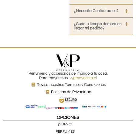
¿Necesita Contactarnos?
¿Cuánto tiempo demora en
llegar mi pedido?
Perfumería y accesorios del mundo a tu casa.
Para mayoristas:
vypmayorista.cl
Revisa nuestros Términos y Condiciones
Políticas de Privacidad
OPCIONES
¡NUEVO!
PERFUMES