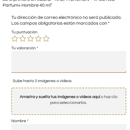
Parfum» Hombre 40 ml”
Tu dirección de correo electrónico no será publicada.
Los campos obligatorios están marcados con
*
Tu puntuación
Tu valoración
*
Sube hasta 3 imágenes o vídeos
Arrastra y suelta tus imágenes o videos aquí
o haz clic
para seleccionarlos.
Nombre
*