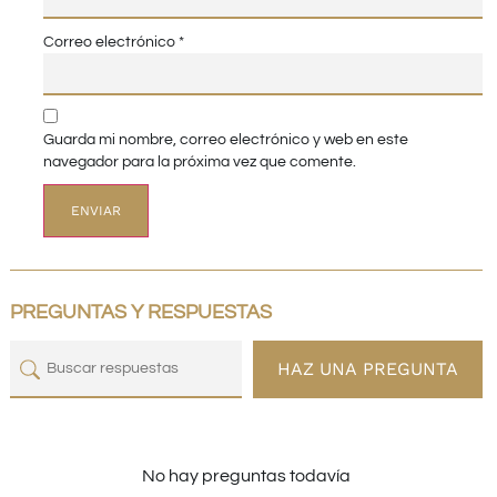
Correo electrónico
*
Guarda mi nombre, correo electrónico y web en este
navegador para la próxima vez que comente.
PREGUNTAS Y RESPUESTAS
HAZ UNA PREGUNTA
No hay preguntas todavía