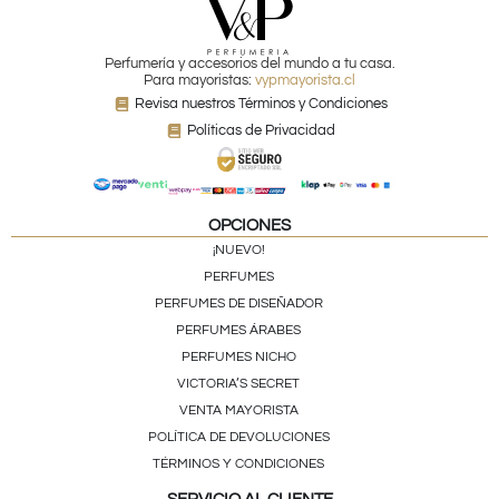
Perfumería y accesorios del mundo a tu casa.
Para mayoristas:
vypmayorista.cl
Revisa nuestros Términos y Condiciones
Políticas de Privacidad
OPCIONES
¡NUEVO!
PERFUMES
PERFUMES DE DISEÑADOR
PERFUMES ÁRABES
PERFUMES NICHO
VICTORIA’S SECRET
VENTA MAYORISTA
POLÍTICA DE DEVOLUCIONES
TÉRMINOS Y CONDICIONES