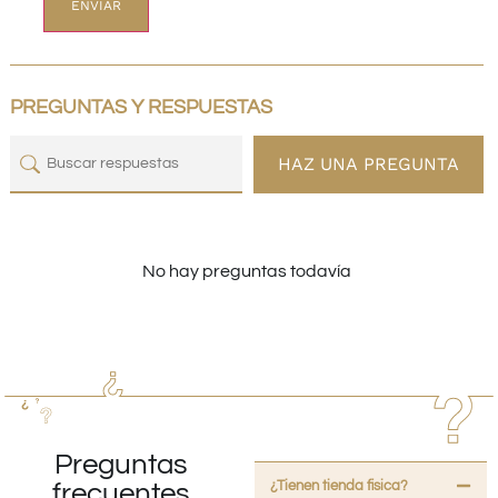
PREGUNTAS Y RESPUESTAS
HAZ UNA PREGUNTA
No hay preguntas todavía
Preguntas
¿Tienen tienda fisica?
frecuentes