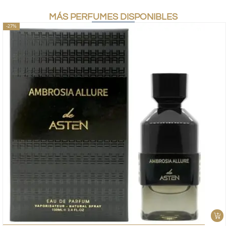
MÁS PERFUMES DISPONIBLES
-27%