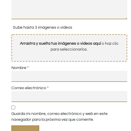
Sube hasta 3 imágenes o vídeos
Arrastra y suelta tus imágenes o videos aquí
o haz clic
para seleccionarlos.
Nombre
*
Correo electrónico
*
Guarda mi nombre, correo electrónico y web en este
navegador para la próxima vez que comente.