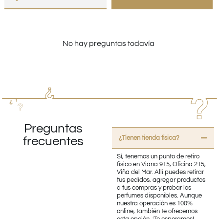
No hay preguntas todavía
Preguntas
¿Tienen tienda fisica?
frecuentes
Sí, tenemos un punto de retiro
físico en Viana 915, Oficina 215,
Viña del Mar. Allí puedes retirar
tus pedidos, agregar productos
a tus compras y probar los
perfumes disponibles. Aunque
nuestra operación es 100%
online, también te ofrecemos