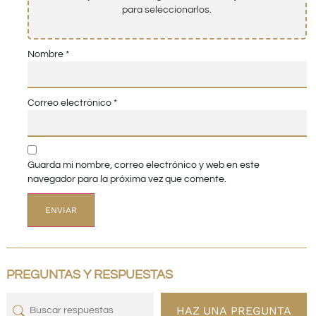
para seleccionarlos.
Nombre
*
Correo electrónico
*
Guarda mi nombre, correo electrónico y web en este
navegador para la próxima vez que comente.
PREGUNTAS Y RESPUESTAS
HAZ UNA PREGUNTA