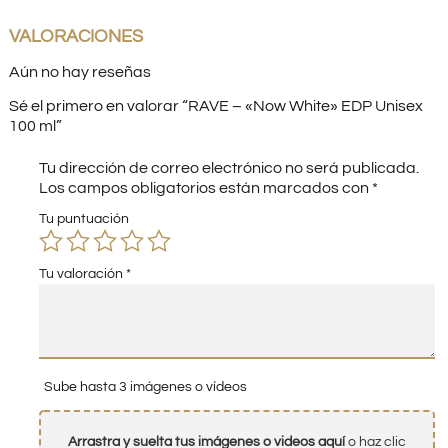
VALORACIONES
Aún no hay reseñas
Sé el primero en valorar “RAVE – «Now White» EDP Unisex
100 ml”
Tu dirección de correo electrónico no será publicada.
Los campos obligatorios están marcados con
*
Tu puntuación
Tu valoración
*
Sube hasta 3 imágenes o vídeos
Arrastra y suelta tus imágenes o videos aquí
o haz clic