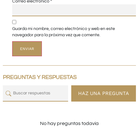
Correo electrónico
*
Guarda mi nombre, correo electrónico y web en este
navegador para la próxima vez que comente.
PREGUNTAS Y RESPUESTAS
HAZ UNA PREGUNTA
No hay preguntas todavía