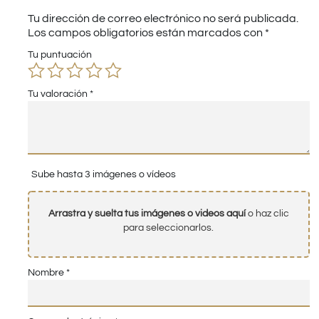
Tu dirección de correo electrónico no será publicada.
Los campos obligatorios están marcados con
*
Tu puntuación
Tu valoración
*
Sube hasta 3 imágenes o vídeos
Arrastra y suelta tus imágenes o videos aquí
o haz clic
para seleccionarlos.
Nombre
*