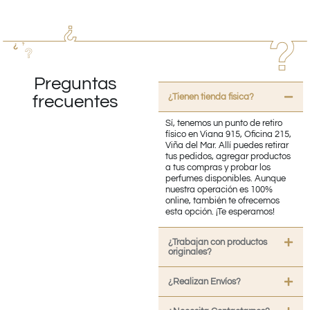
Preguntas
¿Tienen tienda fisica?
frecuentes
Sí, tenemos un punto de retiro
físico en Viana 915, Oficina 215,
Viña del Mar. Allí puedes retirar
tus pedidos, agregar productos
a tus compras y probar los
perfumes disponibles. Aunque
nuestra operación es 100%
online, también te ofrecemos
esta opción. ¡Te esperamos!
¿Trabajan con productos
originales?
¿Realizan Envíos?