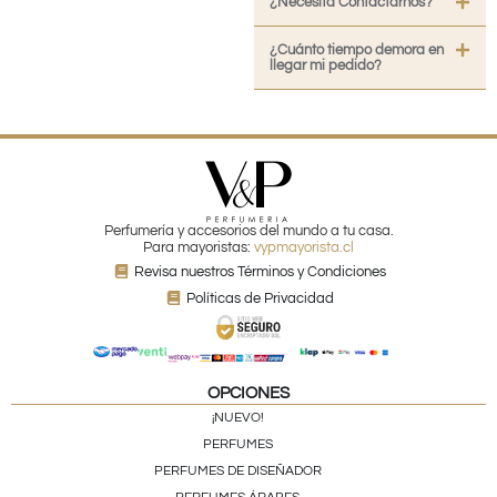
¿Necesita Contactarnos?
¿Cuánto tiempo demora en
llegar mi pedido?
Perfumería y accesorios del mundo a tu casa.
Para mayoristas:
vypmayorista.cl
Revisa nuestros Términos y Condiciones
Políticas de Privacidad
OPCIONES
¡NUEVO!
PERFUMES
PERFUMES DE DISEÑADOR