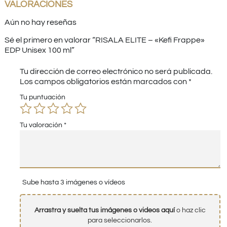
VALORACIONES
Aún no hay reseñas
Sé el primero en valorar “RISALA ELITE – «Kefi Frappe»
EDP Unisex 100 ml”
Tu dirección de correo electrónico no será publicada.
Los campos obligatorios están marcados con
*
Tu puntuación
Tu valoración
*
Sube hasta 3 imágenes o vídeos
Arrastra y suelta tus imágenes o videos aquí
o haz clic
para seleccionarlos.