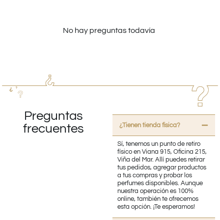
No hay preguntas todavía
Preguntas
¿Tienen tienda fisica?
frecuentes
Sí, tenemos un punto de retiro
físico en Viana 915, Oficina 215,
Viña del Mar. Allí puedes retirar
tus pedidos, agregar productos
a tus compras y probar los
perfumes disponibles. Aunque
nuestra operación es 100%
online, también te ofrecemos
esta opción. ¡Te esperamos!