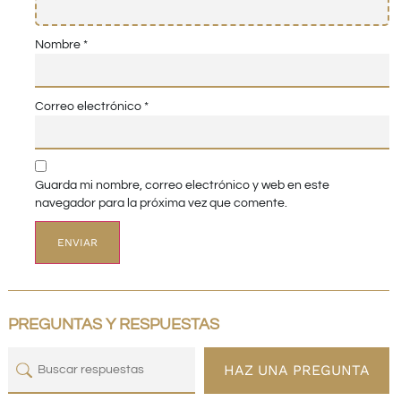
Nombre
*
Correo electrónico
*
Guarda mi nombre, correo electrónico y web en este
navegador para la próxima vez que comente.
PREGUNTAS Y RESPUESTAS
HAZ UNA PREGUNTA