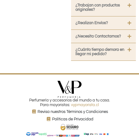
¿Trabajan con productos
originales?
¿Realizan Envíos?
¿Necesita Contactarnos?
¿Cuánto tiempo demora en
llegar mi pedido?
Perfumería y accesorios del mundo a tu casa.
Para mayoristas:
vypmayorista.cl
Revisa nuestros Términos y Condiciones
Políticas de Privacidad