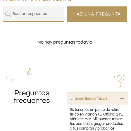
HAZ UNA PREGUNTA
No hay preguntas todavía
Preguntas
¿Tienen tienda fisica?
frecuentes
Sí, tenemos un punto de retiro
físico en Viana 915, Oficina 215,
Viña del Mar. Allí puedes retirar
tus pedidos, agregar productos
a tus compras y probar los