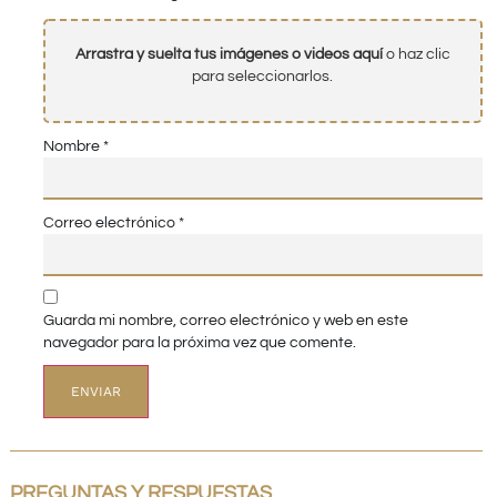
Arrastra y suelta tus imágenes o videos aquí
o haz clic
para seleccionarlos.
Nombre
*
Correo electrónico
*
Guarda mi nombre, correo electrónico y web en este
navegador para la próxima vez que comente.
PREGUNTAS Y RESPUESTAS