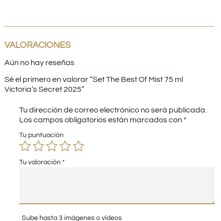
VALORACIONES
Aún no hay reseñas
Sé el primero en valorar “Set The Best Of Mist 75 ml
Victoria’s Secret 2025”
Tu dirección de correo electrónico no será publicada.
Los campos obligatorios están marcados con
*
Tu puntuación
Tu valoración
*
Sube hasta 3 imágenes o vídeos