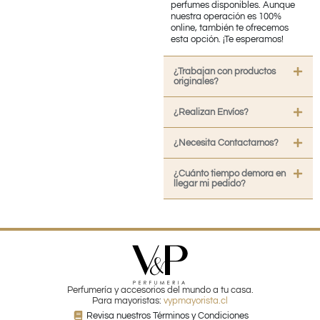
perfumes disponibles. Aunque
nuestra operación es 100%
online, también te ofrecemos
esta opción. ¡Te esperamos!
¿Trabajan con productos
originales?
¿Realizan Envíos?
¿Necesita Contactarnos?
¿Cuánto tiempo demora en
llegar mi pedido?
Perfumería y accesorios del mundo a tu casa.
Para mayoristas:
vypmayorista.cl
Revisa nuestros Términos y Condiciones