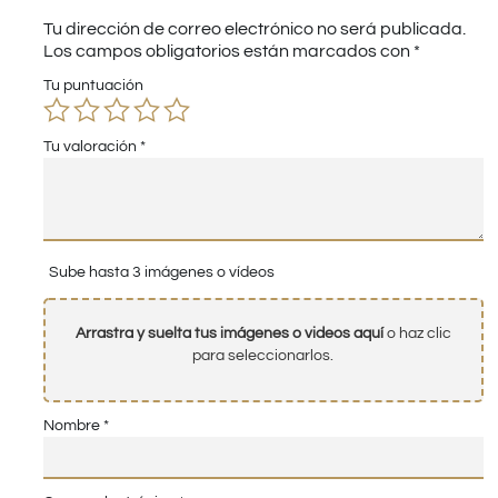
Tu dirección de correo electrónico no será publicada.
Los campos obligatorios están marcados con
*
Tu puntuación
Tu valoración
*
Sube hasta 3 imágenes o vídeos
Arrastra y suelta tus imágenes o videos aquí
o haz clic
para seleccionarlos.
Nombre
*