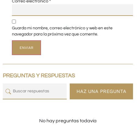
Correo electrónico
*
Guarda mi nombre, correo electrónico y web en este
navegador para la próxima vez que comente.
PREGUNTAS Y RESPUESTAS
HAZ UNA PREGUNTA
No hay preguntas todavía