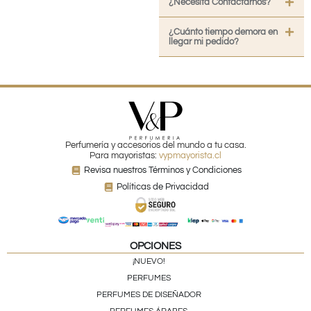
¿Necesita Contactarnos?
¿Cuánto tiempo demora en
llegar mi pedido?
Perfumería y accesorios del mundo a tu casa.
Para mayoristas:
vypmayorista.cl
Revisa nuestros Términos y Condiciones
Políticas de Privacidad
OPCIONES
¡NUEVO!
PERFUMES
PERFUMES DE DISEÑADOR