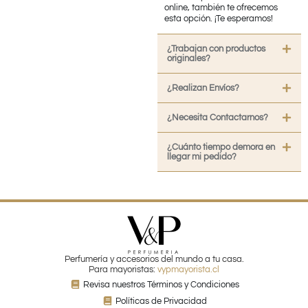
online, también te ofrecemos
esta opción. ¡Te esperamos!
¿Trabajan con productos
originales?
¿Realizan Envíos?
¿Necesita Contactarnos?
¿Cuánto tiempo demora en
llegar mi pedido?
Perfumería y accesorios del mundo a tu casa.
Para mayoristas:
vypmayorista.cl
Revisa nuestros Términos y Condiciones
Políticas de Privacidad