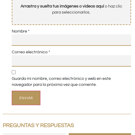
Arrastra y suelta tus imágenes o videos aquí
o haz clic
para seleccionarlos.
Nombre
*
Correo electrónico
*
Guarda mi nombre, correo electrónico y web en este
navegador para la próxima vez que comente.
PREGUNTAS Y RESPUESTAS