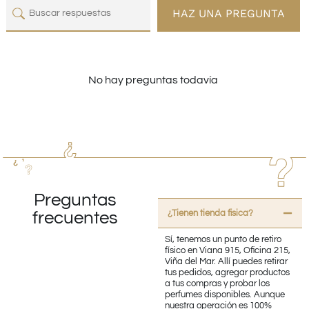
HAZ UNA PREGUNTA
No hay preguntas todavía
Preguntas
¿Tienen tienda fisica?
frecuentes
Sí, tenemos un punto de retiro
físico en Viana 915, Oficina 215,
Viña del Mar. Allí puedes retirar
tus pedidos, agregar productos
a tus compras y probar los
perfumes disponibles. Aunque
nuestra operación es 100%