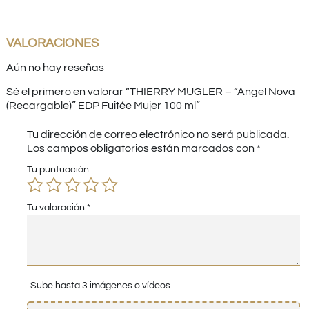
VALORACIONES
Aún no hay reseñas
Sé el primero en valorar “THIERRY MUGLER – “Angel Nova
(Recargable)” EDP Fuitée Mujer 100 ml”
Tu dirección de correo electrónico no será publicada.
Los campos obligatorios están marcados con
*
Tu puntuación
Tu valoración
*
Sube hasta 3 imágenes o vídeos