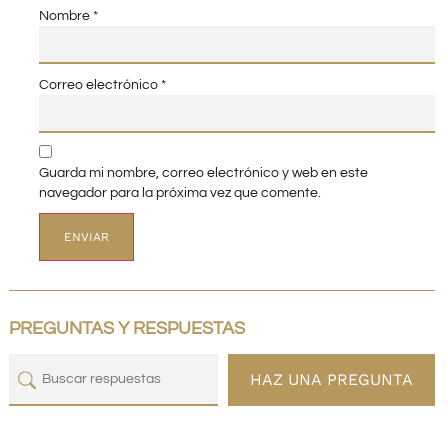
Nombre
*
Correo electrónico
*
Guarda mi nombre, correo electrónico y web en este
navegador para la próxima vez que comente.
PREGUNTAS Y RESPUESTAS
HAZ UNA PREGUNTA