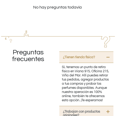
No hay preguntas todavía
Preguntas
¿Tienen tienda fisica?
frecuentes
Sí, tenemos un punto de retiro
físico en Viana 915, Oficina 215,
Viña del Mar. Allí puedes retirar
tus pedidos, agregar productos
a tus compras y probar los
perfumes disponibles. Aunque
nuestra operación es 100%
online, también te ofrecemos
esta opción. ¡Te esperamos!
¿Trabajan con productos
originales?