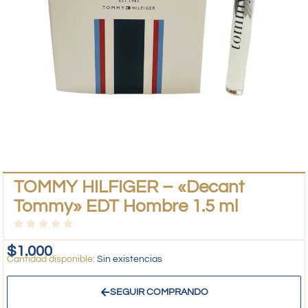
TOMMY HILFIGER – «Decant
Tommy» EDT Hombre 1.5 ml
$
1.000
Sin existencias
SEGUIR COMPRANDO