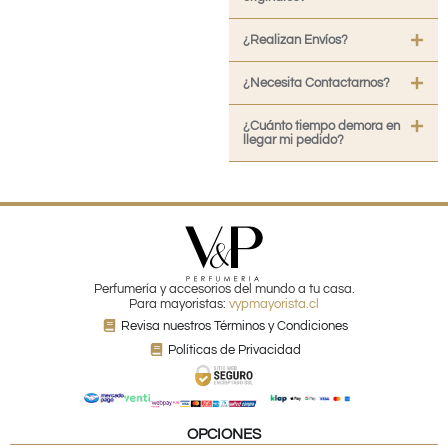
¿Realizan Envíos?
¿Necesita Contactarnos?
¿Cuánto tiempo demora en
llegar mi pedido?
Perfumería y accesorios del mundo a tu casa.
Para mayoristas:
vypmayorista.cl
Revisa nuestros Términos y Condiciones
Políticas de Privacidad
OPCIONES