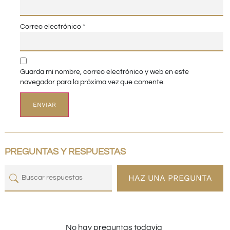
Correo electrónico
*
Guarda mi nombre, correo electrónico y web en este
navegador para la próxima vez que comente.
PREGUNTAS Y RESPUESTAS
HAZ UNA PREGUNTA
No hay preguntas todavía