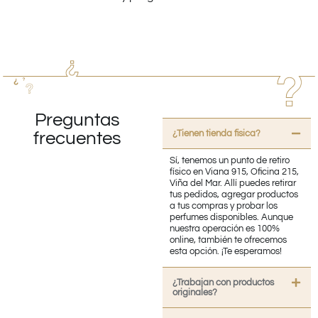
Preguntas
¿Tienen tienda fisica?
frecuentes
Sí, tenemos un punto de retiro
físico en Viana 915, Oficina 215,
Viña del Mar. Allí puedes retirar
tus pedidos, agregar productos
a tus compras y probar los
perfumes disponibles. Aunque
nuestra operación es 100%
online, también te ofrecemos
esta opción. ¡Te esperamos!
¿Trabajan con productos
originales?