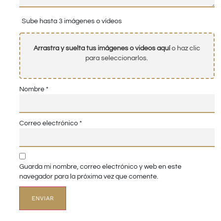
Sube hasta 3 imágenes o vídeos
Arrastra y suelta tus imágenes o videos aquí
o haz clic
para seleccionarlos.
Nombre
*
Correo electrónico
*
Guarda mi nombre, correo electrónico y web en este
navegador para la próxima vez que comente.