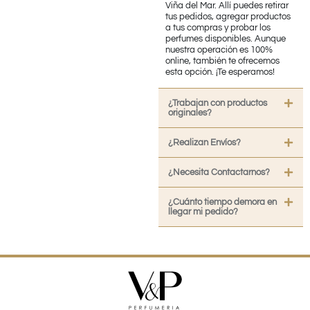
Viña del Mar. Allí puedes retirar
tus pedidos, agregar productos
a tus compras y probar los
perfumes disponibles. Aunque
nuestra operación es 100%
online, también te ofrecemos
esta opción. ¡Te esperamos!
¿Trabajan con productos
originales?
¿Realizan Envíos?
¿Necesita Contactarnos?
¿Cuánto tiempo demora en
llegar mi pedido?