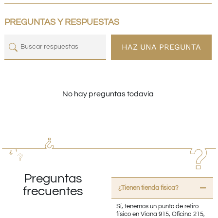
PREGUNTAS Y RESPUESTAS
HAZ UNA PREGUNTA
No hay preguntas todavía
Preguntas
¿Tienen tienda fisica?
frecuentes
Sí, tenemos un punto de retiro
físico en Viana 915, Oficina 215,