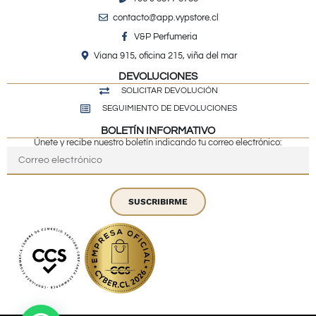
contacto@app.vypstore.cl
V&P Perfumeria
Viana 915, oficina 215, viña del mar
DEVOLUCIONES
SOLICITAR DEVOLUCIÓN
SEGUIMIENTO DE DEVOLUCIONES
BOLETÍN INFORMATIVO
Únete y recibe nuestro boletín indicando tu correo electrónico:
SUSCRIBIRME