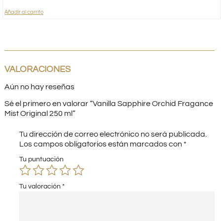
Añadir al carrito
VALORACIONES
Aún no hay reseñas
Sé el primero en valorar “Vanilla Sapphire Orchid Fragance
Mist Original 250 ml”
Tu dirección de correo electrónico no será publicada.
Los campos obligatorios están marcados con
*
Tu puntuación
Tu valoración
*