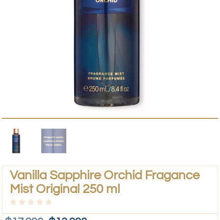
Vanilla Sapphire Orchid Fragance
Mist Original 250 ml