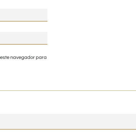
n este navegador para