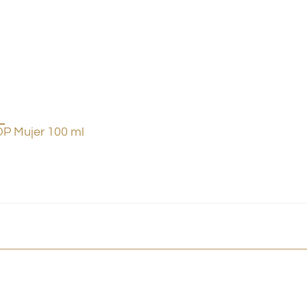
P Mujer 100 ml