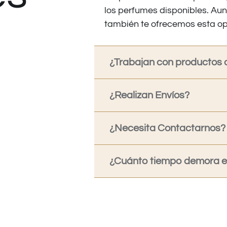
los perfumes disponibles. Au
también te ofrecemos esta op
¿Trabajan con productos o
¿Realizan Envíos?
¿Necesita Contactarnos?
¿Cuánto tiempo demora en