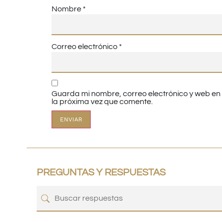
Nombre
*
Correo electrónico
*
Guarda mi nombre, correo electrónico y web e
la próxima vez que comente.
PREGUNTAS Y RESPUESTAS