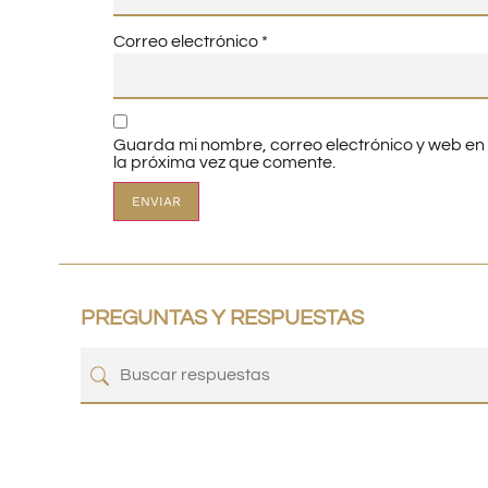
Correo electrónico
*
Guarda mi nombre, correo electrónico y web e
la próxima vez que comente.
PREGUNTAS Y RESPUESTAS