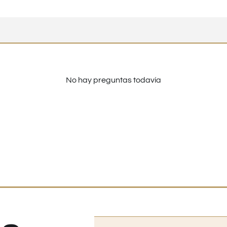
No hay preguntas todavía