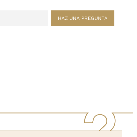
HAZ UNA PREGUNTA