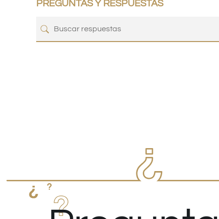
PREGUNTAS Y RESPUESTAS