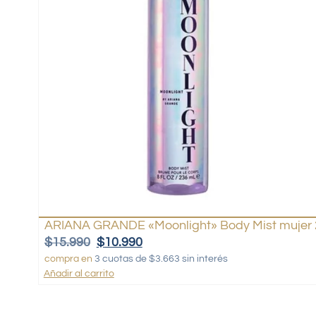
ARIANA GRANDE «Moonlight» Body Mist mujer 
$
15.990
$
10.990
compra en
3 cuotas de $3.663 sin interés
Añadir al carrito