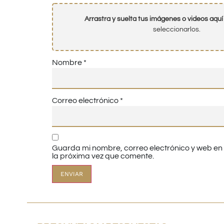
Arrastra y suelta tus imágenes o videos aquí
seleccionarlos.
Nombre
*
Correo electrónico
*
Guarda mi nombre, correo electrónico y web e
la próxima vez que comente.