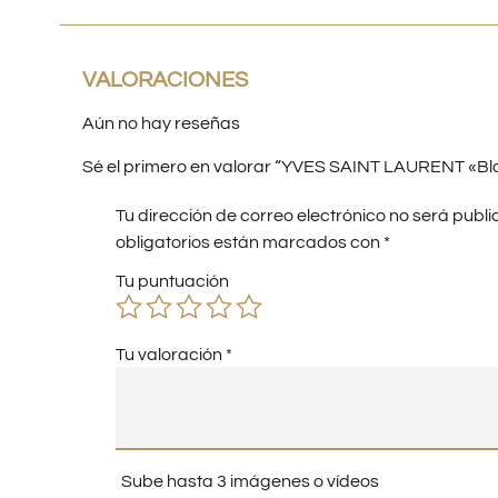
VALORACIONES
Aún no hay reseñas
Sé el primero en valorar “YVES SAINT LAURENT «Bl
Tu dirección de correo electrónico no será publi
obligatorios están marcados con
*
Tu puntuación
Tu valoración
*
Sube hasta 3 imágenes o vídeos