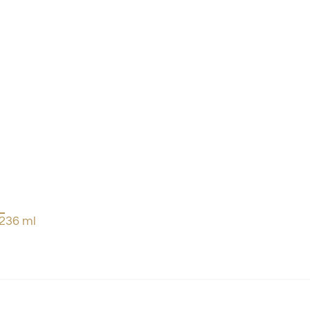
236 ml