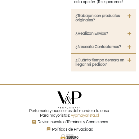
esta opción. ¡Te esperamos!
¿Trabajan con productos
originales?
¿Realizan Envíos?
¿Necesita Contactarnos?
¿Cuánto tiempo demora en
llegar mi pedido?
Perfumería y accesorios del mundo a tu casa.
Para mayoristas:
vypmayorista.cl
Revisa nuestros Términos y Condiciones
Políticas de Privacidad