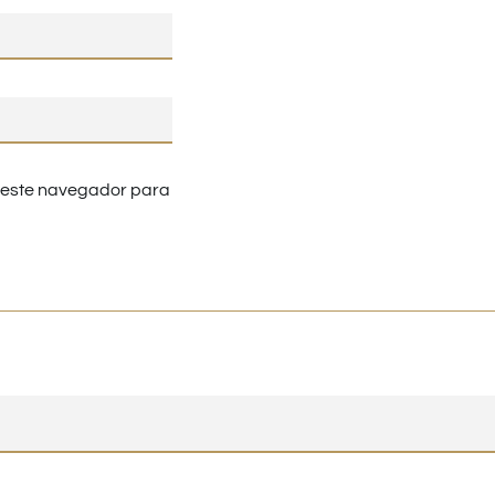
n este navegador para