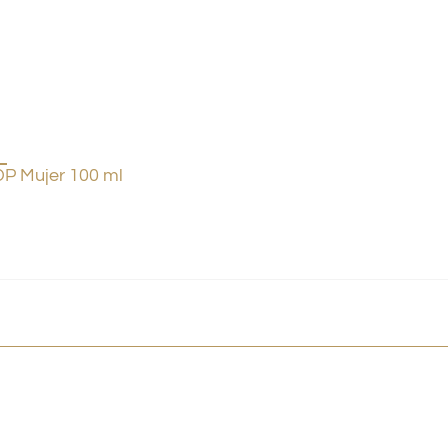
P Mujer 100 ml