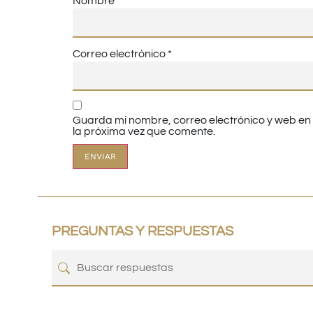
Nombre
*
Correo electrónico
*
Guarda mi nombre, correo electrónico y web e
la próxima vez que comente.
PREGUNTAS Y RESPUESTAS