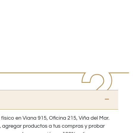
 físico en Viana 915, Oficina 215, Viña del Mar.
os, agregar productos a tus compras y probar