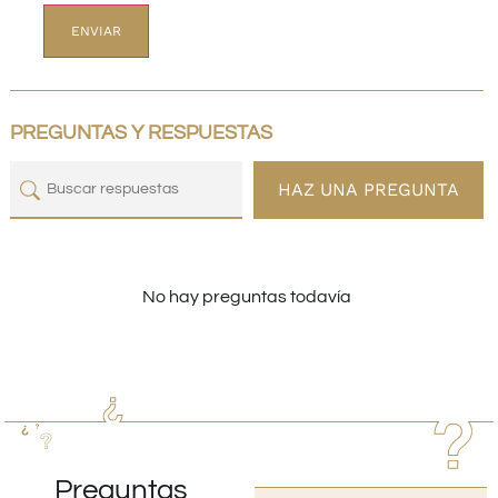
PREGUNTAS Y RESPUESTAS
HAZ UNA PREGUNTA
No hay preguntas todavía
Preguntas