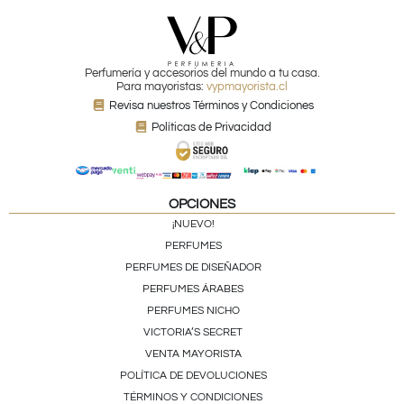
Perfumería y accesorios del mundo a tu casa.
Para mayoristas:
vypmayorista.cl
Revisa nuestros Términos y Condiciones
Políticas de Privacidad
OPCIONES
¡NUEVO!
PERFUMES
PERFUMES DE DISEÑADOR
PERFUMES ÁRABES
PERFUMES NICHO
VICTORIA’S SECRET
VENTA MAYORISTA
POLÍTICA DE DEVOLUCIONES
TÉRMINOS Y CONDICIONES