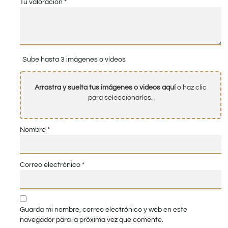
Tu valoración
*
Sube hasta 3 imágenes o vídeos
Arrastra y suelta tus imágenes o videos aquí
o haz clic
para seleccionarlos.
Nombre
*
Correo electrónico
*
Guarda mi nombre, correo electrónico y web en este
navegador para la próxima vez que comente.