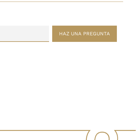
HAZ UNA PREGUNTA