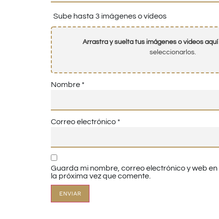
Sube hasta 3 imágenes o vídeos
Arrastra y suelta tus imágenes o videos aquí
seleccionarlos.
Nombre
*
Correo electrónico
*
Guarda mi nombre, correo electrónico y web e
la próxima vez que comente.