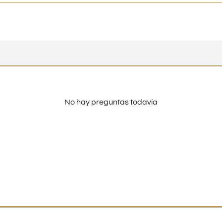
No hay preguntas todavía