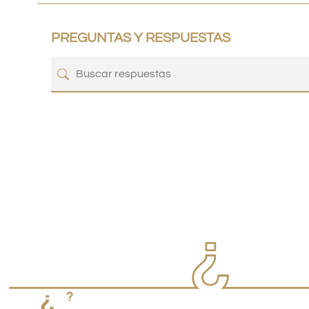
PREGUNTAS Y RESPUESTAS