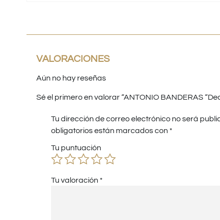
VALORACIONES
Aún no hay reseñas
Sé el primero en valorar “ANTONIO BANDERAS “Deca
Tu dirección de correo electrónico no será publi
obligatorios están marcados con
*
Tu puntuación
Tu valoración
*