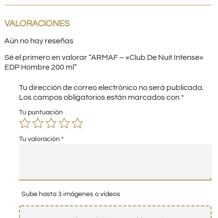
VALORACIONES
Aún no hay reseñas
Sé el primero en valorar “ARMAF – «Club De Nuit Intense»
EDP Hombre 200 ml”
Tu dirección de correo electrónico no será publicada.
Los campos obligatorios están marcados con
*
Tu puntuación
Tu valoración
*
Sube hasta 3 imágenes o vídeos