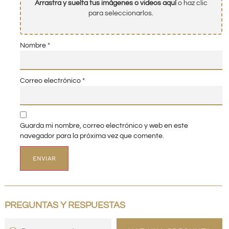
Arrastra y suelta tus imágenes o videos aquí
o haz clic
para seleccionarlos.
Nombre
*
Correo electrónico
*
Guarda mi nombre, correo electrónico y web en este
navegador para la próxima vez que comente.
PREGUNTAS Y RESPUESTAS