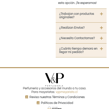
esta opción. ¡Te esperamos!
¿Trabajan con productos
originales?
¿Realizan Envíos?
¿Necesita Contactarnos?
¿Cuánto tiempo demora en
llegar mi pedido?
Perfumería y accesorios del mundo a tu casa.
Para mayoristas:
vypmayorista.cl
Revisa nuestros Términos y Condiciones
Políticas de Privacidad