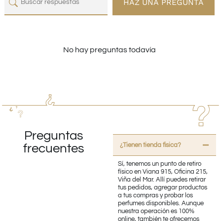
HAZ UNA PREGUNTA
No hay preguntas todavía
Preguntas
¿Tienen tienda fisica?
frecuentes
Sí, tenemos un punto de retiro
físico en Viana 915, Oficina 215,
Viña del Mar. Allí puedes retirar
tus pedidos, agregar productos
a tus compras y probar los
perfumes disponibles. Aunque
nuestra operación es 100%
online, también te ofrecemos