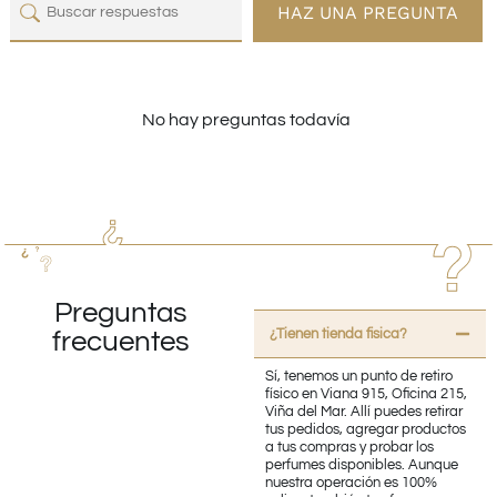
HAZ UNA PREGUNTA
No hay preguntas todavía
Preguntas
¿Tienen tienda fisica?
frecuentes
Sí, tenemos un punto de retiro
físico en Viana 915, Oficina 215,
Viña del Mar. Allí puedes retirar
tus pedidos, agregar productos
a tus compras y probar los
perfumes disponibles. Aunque
nuestra operación es 100%