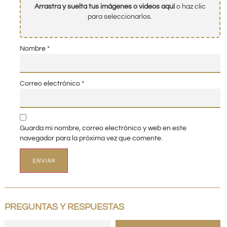
Arrastra y suelta tus imágenes o videos aquí
o haz clic
para seleccionarlos.
Nombre
*
Correo electrónico
*
Guarda mi nombre, correo electrónico y web en este
navegador para la próxima vez que comente.
PREGUNTAS Y RESPUESTAS