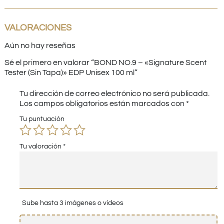
VALORACIONES
Aún no hay reseñas
Sé el primero en valorar “BOND NO.9 – «Signature Scent
Tester (Sin Tapa)» EDP Unisex 100 ml”
Tu dirección de correo electrónico no será publicada.
Los campos obligatorios están marcados con
*
Tu puntuación
Tu valoración
*
Sube hasta 3 imágenes o vídeos