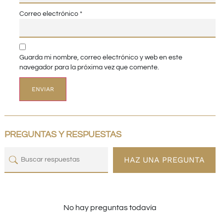
Correo electrónico
*
Guarda mi nombre, correo electrónico y web en este
navegador para la próxima vez que comente.
PREGUNTAS Y RESPUESTAS
HAZ UNA PREGUNTA
No hay preguntas todavía