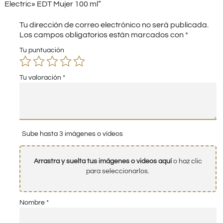
Electric» EDT Mujer 100 ml”
Tu dirección de correo electrónico no será publicada.
Los campos obligatorios están marcados con
*
Tu puntuación
Tu valoración
*
Sube hasta 3 imágenes o vídeos
Arrastra y suelta tus imágenes o videos aquí
o haz clic
para seleccionarlos.
Nombre
*