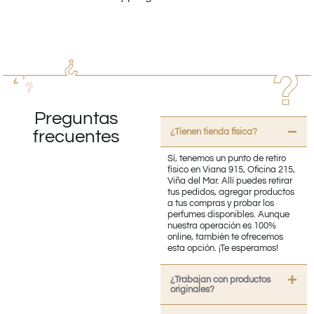
Preguntas
¿Tienen tienda fisica?
frecuentes
Sí, tenemos un punto de retiro
físico en Viana 915, Oficina 215,
Viña del Mar. Allí puedes retirar
tus pedidos, agregar productos
a tus compras y probar los
perfumes disponibles. Aunque
nuestra operación es 100%
online, también te ofrecemos
esta opción. ¡Te esperamos!
¿Trabajan con productos
originales?