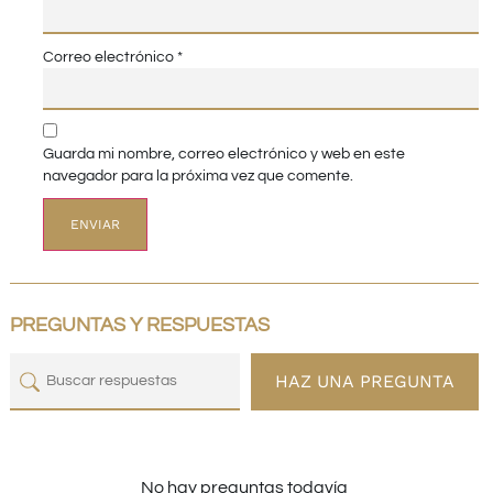
Correo electrónico
*
Guarda mi nombre, correo electrónico y web en este
navegador para la próxima vez que comente.
PREGUNTAS Y RESPUESTAS
HAZ UNA PREGUNTA
No hay preguntas todavía