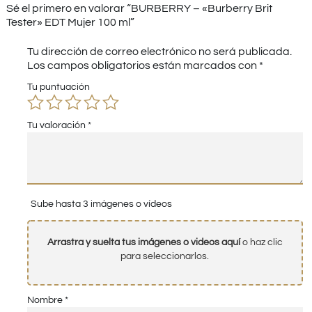
Sé el primero en valorar “BURBERRY – «Burberry Brit
Tester» EDT Mujer 100 ml”
Tu dirección de correo electrónico no será publicada.
Los campos obligatorios están marcados con
*
Tu puntuación
Tu valoración
*
Sube hasta 3 imágenes o vídeos
Arrastra y suelta tus imágenes o videos aquí
o haz clic
para seleccionarlos.
Nombre
*