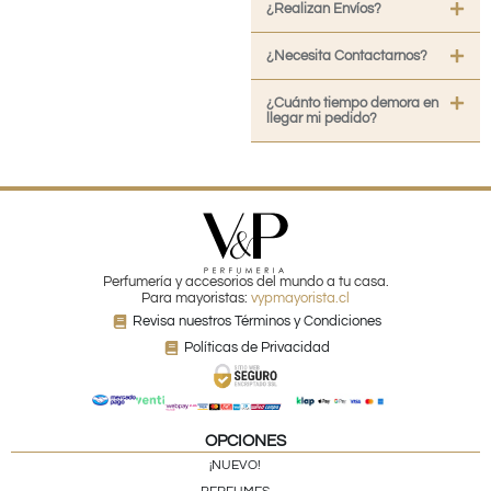
¿Realizan Envíos?
¿Necesita Contactarnos?
¿Cuánto tiempo demora en
llegar mi pedido?
Perfumería y accesorios del mundo a tu casa.
Para mayoristas:
vypmayorista.cl
Revisa nuestros Términos y Condiciones
Políticas de Privacidad
OPCIONES
¡NUEVO!