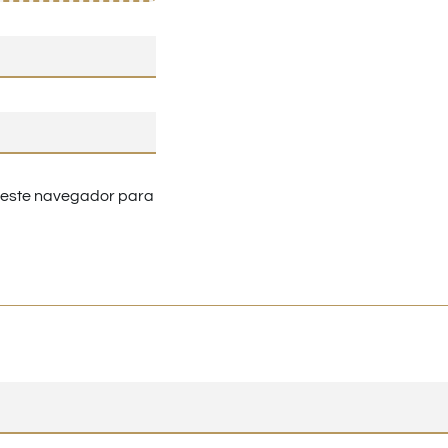
n este navegador para