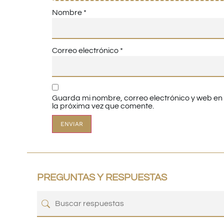
Nombre
*
Correo electrónico
*
Guarda mi nombre, correo electrónico y web e
la próxima vez que comente.
PREGUNTAS Y RESPUESTAS