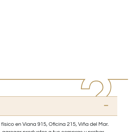
 físico en Viana 915, Oficina 215, Viña del Mar.