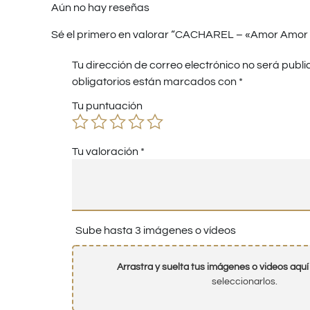
Aún no hay reseñas
Sé el primero en valorar “CACHAREL – «Amor Amor El
Tu dirección de correo electrónico no será publi
obligatorios están marcados con
*
Tu puntuación
Tu valoración
*
Sube hasta 3 imágenes o vídeos
Arrastra y suelta tus imágenes o videos aquí
seleccionarlos.