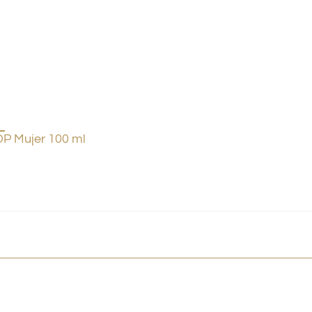
P Mujer 100 ml