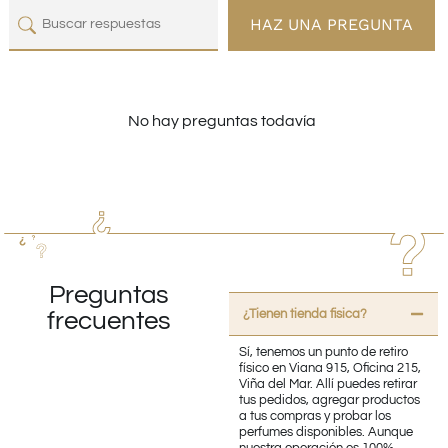
HAZ UNA PREGUNTA
No hay preguntas todavía
Preguntas
¿Tienen tienda fisica?
frecuentes
Sí, tenemos un punto de retiro
físico en Viana 915, Oficina 215,
Viña del Mar. Allí puedes retirar
tus pedidos, agregar productos
a tus compras y probar los
perfumes disponibles. Aunque