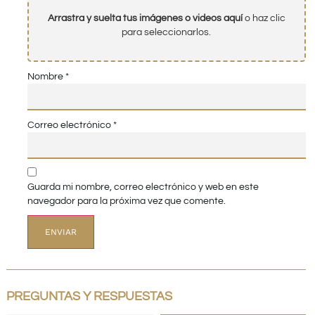
Arrastra y suelta tus imágenes o videos aquí
o haz clic
para seleccionarlos.
Nombre
*
Correo electrónico
*
Guarda mi nombre, correo electrónico y web en este
navegador para la próxima vez que comente.
PREGUNTAS Y RESPUESTAS