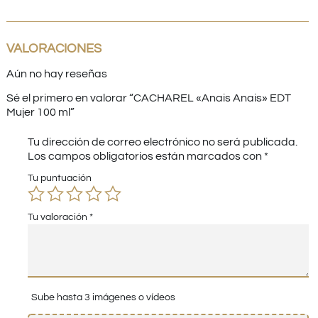
VALORACIONES
Aún no hay reseñas
Sé el primero en valorar “CACHAREL «Anais Anais» EDT
Mujer 100 ml”
Tu dirección de correo electrónico no será publicada.
Los campos obligatorios están marcados con
*
Tu puntuación
Tu valoración
*
Sube hasta 3 imágenes o vídeos