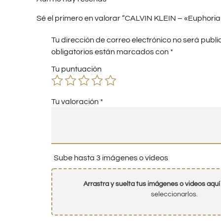
Sé el primero en valorar “CALVIN KLEIN – «Euphoria
Tu dirección de correo electrónico no será publi
obligatorios están marcados con
*
Tu puntuación
Tu valoración
*
Sube hasta 3 imágenes o vídeos
Arrastra y suelta tus imágenes o videos aquí
seleccionarlos.