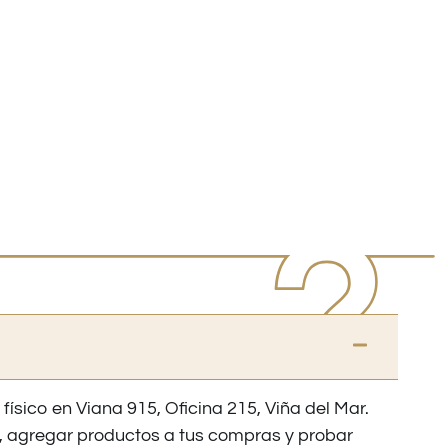
 físico en Viana 915, Oficina 215, Viña del Mar.
os, agregar productos a tus compras y probar