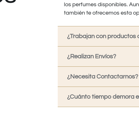
los perfumes disponibles. Au
también te ofrecemos esta op
¿Trabajan con productos o
¿Realizan Envíos?
¿Necesita Contactarnos?
¿Cuánto tiempo demora en