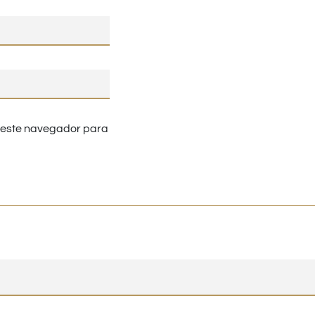
n este navegador para