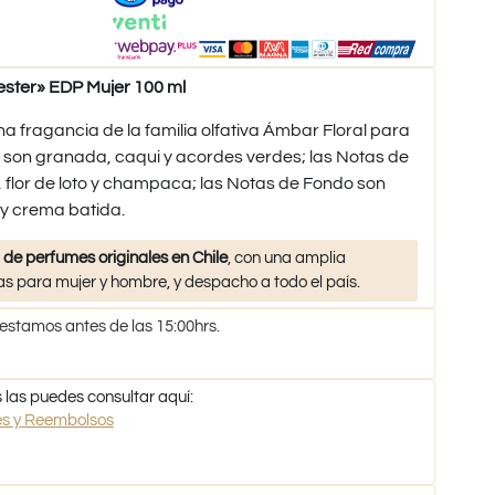
ster» EDP Mujer 100 ml
na fragancia de la familia olfativa Ámbar Floral para
 son granada, caqui y acordes verdes; las Notas de
flor de loto y champaca; las Notas de Fondo son
 y crema batida.
 de perfumes originales en Chile
, con una amplia
s para mujer y hombre, y despacho a todo el país.
 estamos antes de las 15:00hrs.
 las puedes consultar aquí:
nes y Reembolsos