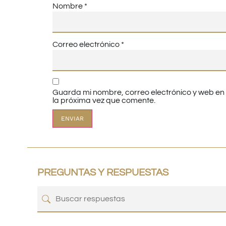
Nombre
*
Correo electrónico
*
Guarda mi nombre, correo electrónico y web e
la próxima vez que comente.
PREGUNTAS Y RESPUESTAS