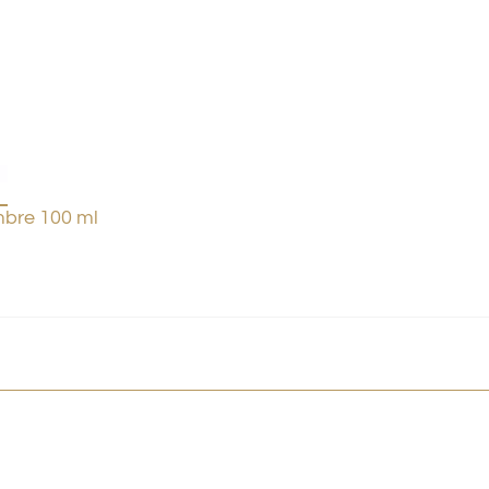
bre 100 ml