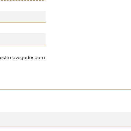
n este navegador para