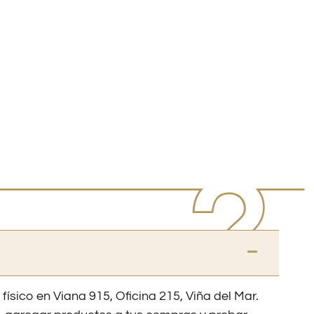
 físico en Viana 915, Oficina 215, Viña del Mar.