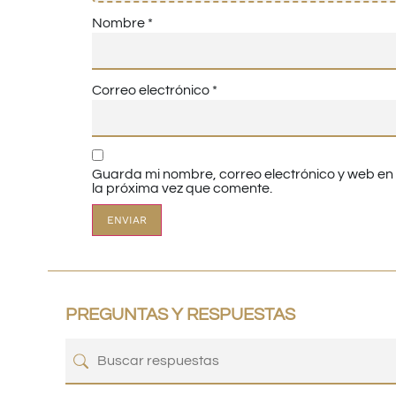
Nombre
*
Correo electrónico
*
Guarda mi nombre, correo electrónico y web e
la próxima vez que comente.
PREGUNTAS Y RESPUESTAS