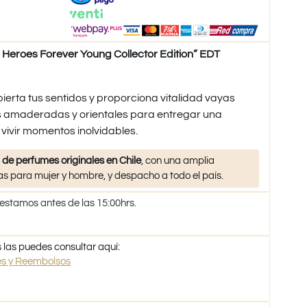
roes Forever Young Collector Edition” EDT
ierta tus sentidos y proporciona vitalidad vayas
 amaderadas y orientales para entregar una
 vivir momentos inolvidables.
 de perfumes originales en Chile
, con una amplia
s para mujer y hombre, y despacho a todo el país.
 estamos antes de las 15:00hrs.
 las puedes consultar aquí:
nes y Reembolsos