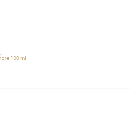
bre 100 ml