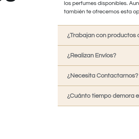
los perfumes disponibles. Au
también te ofrecemos esta op
¿Trabajan con productos o
¿Realizan Envíos?
¿Necesita Contactarnos?
¿Cuánto tiempo demora en