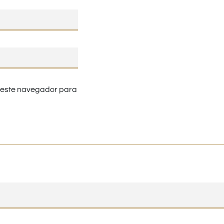
n este navegador para