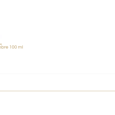
bre 100 ml