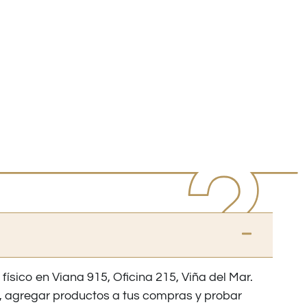
 físico en Viana 915, Oficina 215, Viña del Mar.
os, agregar productos a tus compras y probar