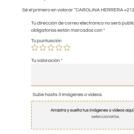
Sé el primero en valorar “CAROLINA HERRERA «212 
Tu dirección de correo electrónico no será publi
obligatorios están marcados con
*
Tu puntuación
Tu valoración
*
Sube hasta 3 imágenes o vídeos
Arrastra y suelta tus imágenes o videos aquí
seleccionarlos.