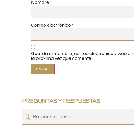
Nombre
*
Correo electrónico
*
Guarda mi nombre, correo electrónico y web e
la próxima vez que comente.
PREGUNTAS Y RESPUESTAS