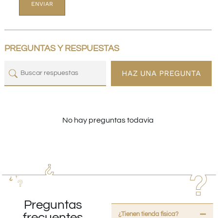
PREGUNTAS Y RESPUESTAS
HAZ UNA PREGUNTA
No hay preguntas todavía
Preguntas
¿Tienen tienda fisica?
frecuentes