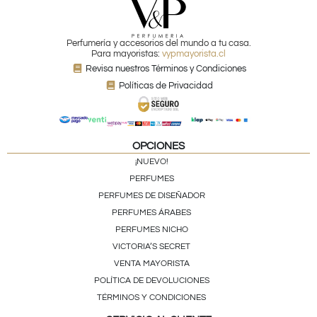
Perfumería y accesorios del mundo a tu casa.
Para mayoristas:
vypmayorista.cl
Revisa nuestros Términos y Condiciones
Políticas de Privacidad
OPCIONES
¡NUEVO!
PERFUMES
PERFUMES DE DISEÑADOR
PERFUMES ÁRABES
PERFUMES NICHO
VICTORIA’S SECRET
VENTA MAYORISTA
POLÍTICA DE DEVOLUCIONES
TÉRMINOS Y CONDICIONES