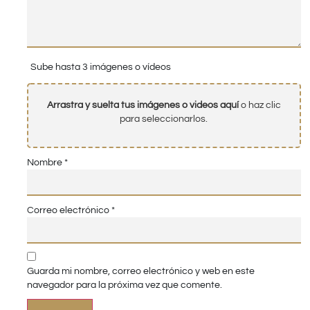
Sube hasta 3 imágenes o vídeos
Arrastra y suelta tus imágenes o videos aquí
o haz clic
para seleccionarlos.
Nombre
*
Correo electrónico
*
Guarda mi nombre, correo electrónico y web en este
navegador para la próxima vez que comente.